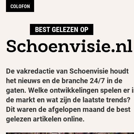
COLOFON
BEST GELEZEN OP
Schoenvisie.nl
De vakredactie van Schoenvisie houdt
het nieuws en de branche 24/7 in de
gaten. Welke ontwikkelingen spelen er 
de markt en wat zijn de laatste trends?
Dit waren de afgelopen maand de best
gelezen artikelen online.