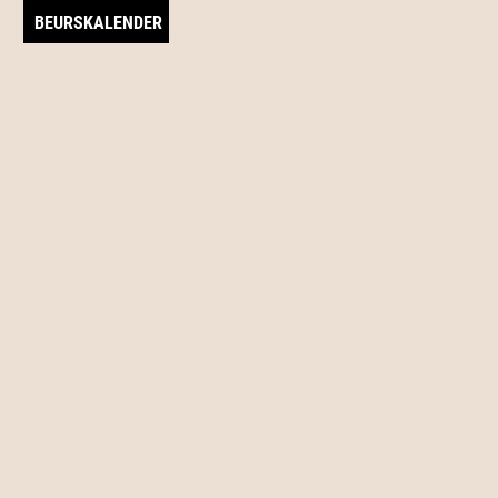
BEURSKALENDER