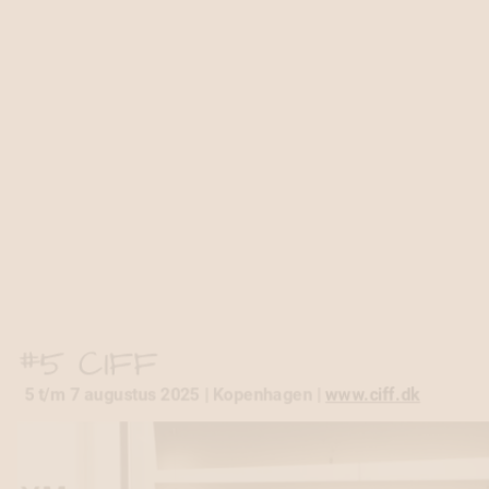
#5 CIFF
5 t/m 7 augustus 2025 | Kopenhagen |
www.ciff.dk